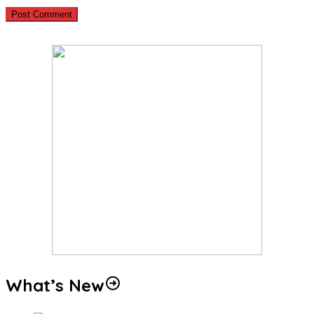
What’s New